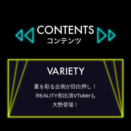
夏を彩る企画が目白押し！
REALITY初出演VTuberも
大勢登場！