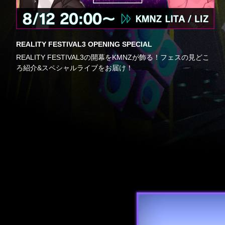
REALITY FESTIVAL3 OPENING SPECIAL
REALITY FESTIVAL3の開幕をKMNZが飾る！フェスの見どこ
ろ紹介&スペシャルライブをお届け！