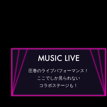
圧巻のライブパフォーマンス！
ここでしか見られない
コラボステージも！