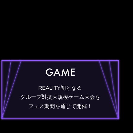
REALITY初となる
グループ対抗大規模ゲーム大会を
フェス期間を通じて開催！