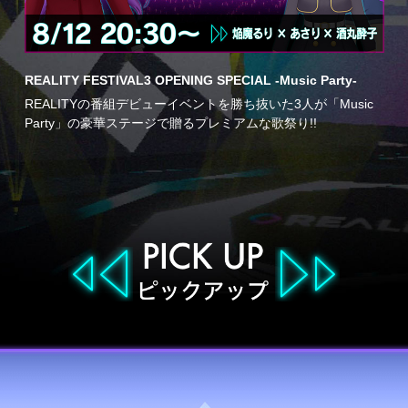
REALITY FESTIVAL3 OPENING SPECIAL -Music Party-
REALITYの番組デビューイベントを勝ち抜いた3人が「Music
Party」の豪華ステージで贈るプレミアムな歌祭り!!